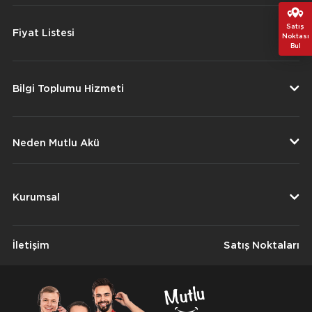
Satış
Fiyat Listesi
Noktası
Bul
Bilgi Toplumu Hizmeti
Neden Mutlu Akü
Kurumsal
İletişim
Satış Noktaları