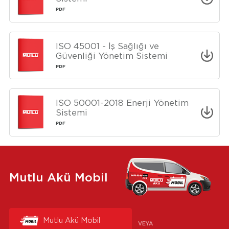
PDF
ISO 45001 - İş Sağlığı ve
Güvenliği Yönetim Sistemi
PDF
ISO 50001-2018 Enerji Yönetim
Sistemi
PDF
Mutlu Akü Mobil
Mutlu Akü Mobil
VEYA