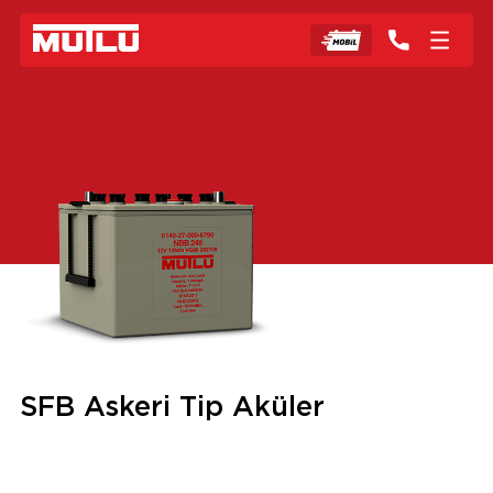
SFB Askeri Tip Aküler