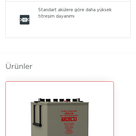
Standart akülere göre daha yüksek
titreşim dayanımı
Ürünler