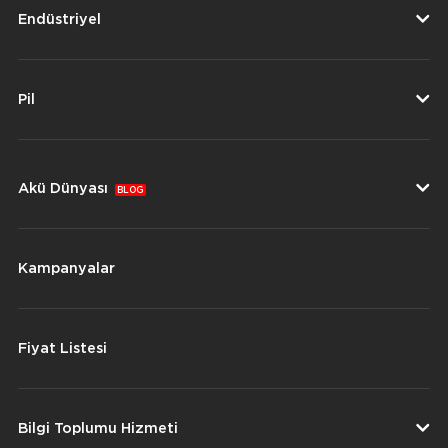
Endüstriyel
Pil
Akü Dünyası
BLOG
Kampanyalar
Fiyat Listesi
Bilgi Toplumu Hizmeti