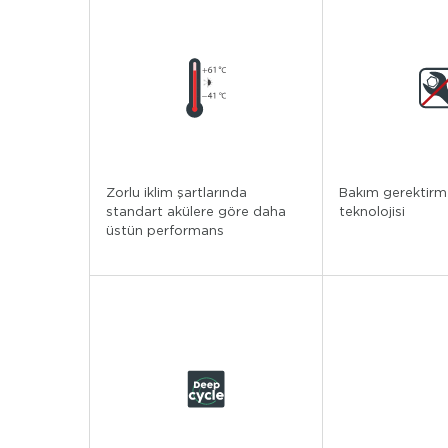
Zorlu iklim şartlarında
Bakım gerektirm
standart akülere göre daha
teknolojisi
üstün performans