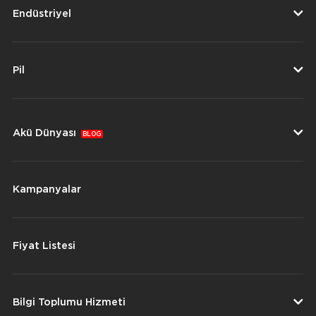
Endüstriyel
Pil
Akü Dünyası
BLOG
Kampanyalar
Fiyat Listesi
Bilgi Toplumu Hizmeti