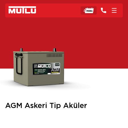
AGM Askeri Tip Aküler