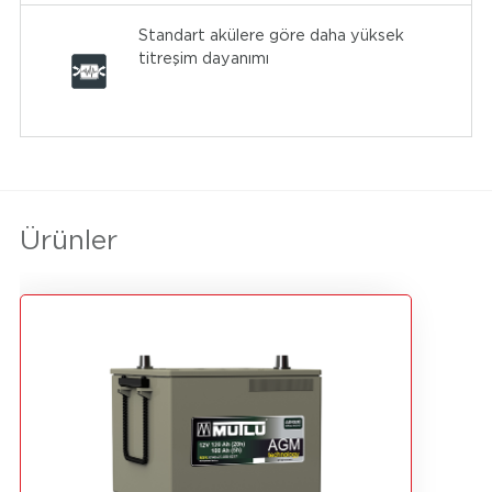
Standart akülere göre daha yüksek
titreşim dayanımı
Ürünler