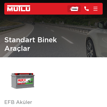
Standart Binek
Araçlar
EFB Aküler