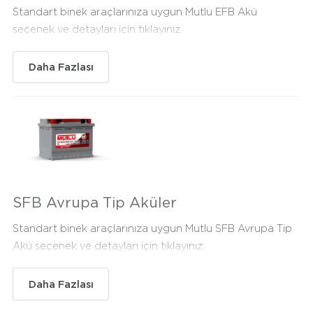
Standart binek araçlarınıza uygun Mutlu EFB Akü
seçenek ve detayları için tıklayınız.
Daha Fazlası
SFB Avrupa Tip Aküler
Standart binek araçlarınıza uygun Mutlu SFB Avrupa Tip
Akü seçenek ve detayları için tıklayınız.
Daha Fazlası