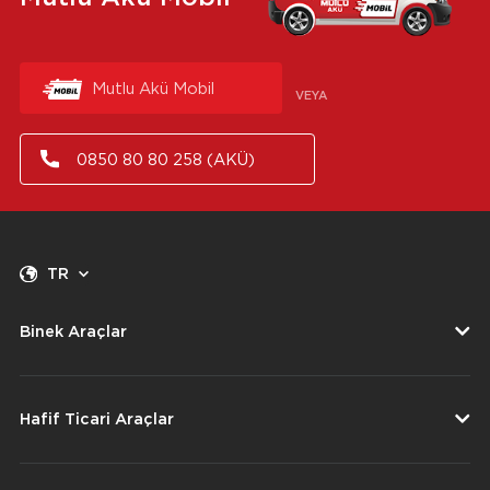
Mutlu Akü Mobil
VEYA
0850 80 80 258 (AKÜ)
TR
Binek Araçlar
Hafif Ticari Araçlar