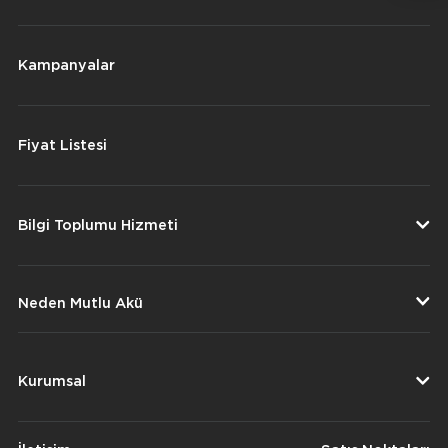
Kampanyalar
Fiyat Listesi
Bilgi Toplumu Hizmeti
Neden Mutlu Akü
Kurumsal