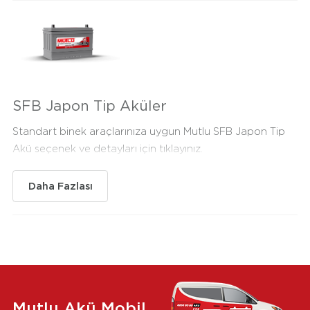
SFB Japon Tip Aküler
Standart binek araçlarınıza uygun Mutlu SFB Japon Tip
Akü seçenek ve detayları için tıklayınız.
Daha Fazlası
Mutlu Akü Mobil