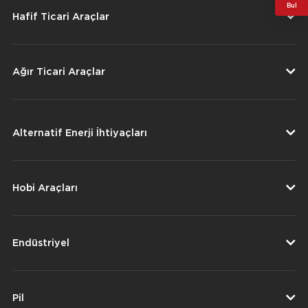
Bul
Hafif Ticari Araçlar
Ağır Ticari Araçlar
Alternatif Enerji İhtiyaçları
Hobi Araçları
Endüstriyel
Pil