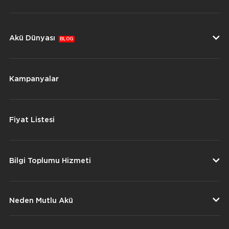
Akü Dünyası
BLOG
Kampanyalar
Fiyat Listesi
Bilgi Toplumu Hizmeti
Neden Mutlu Akü