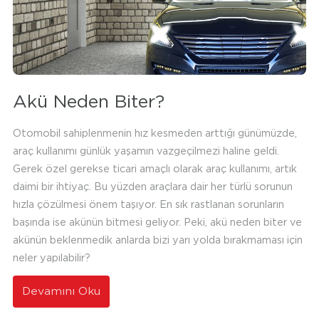
Akü Neden Biter?
Otomobil sahiplenmenin hız kesmeden arttığı günümüzde,
araç kullanımı günlük yaşamın vazgeçilmezi haline geldi.
Gerek özel gerekse ticari amaçlı olarak araç kullanımı, artık
daimi bir ihtiyaç. Bu yüzden araçlara dair her türlü sorunun
hızla çözülmesi önem taşıyor. En sık rastlanan sorunların
başında ise akünün bitmesi geliyor. Peki, akü neden biter ve
akünün beklenmedik anlarda bizi yarı yolda bırakmaması için
neler yapılabilir?
Devamını Oku