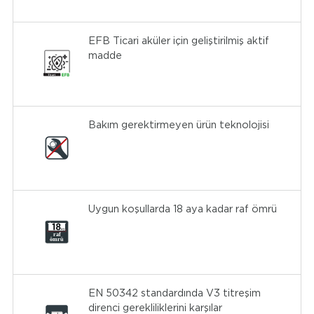
EFB Ticari aküler için geliştirilmiş aktif
madde
Bakım gerektirmeyen ürün teknolojisi
Uygun koşullarda 18 aya kadar raf ömrü
EN 50342 standardında V3 titreşim
direnci gerekliliklerini karşılar