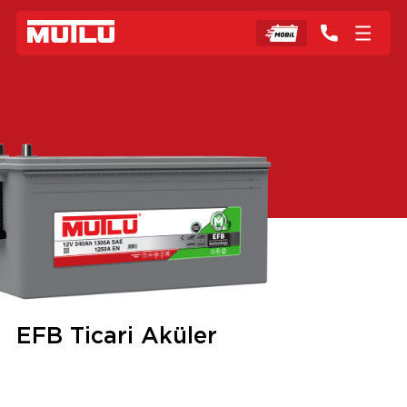
EFB Ticari Aküler