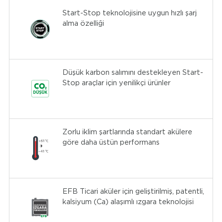
Start-Stop teknolojisine uygun hızlı şarj
alma özelliği
Düşük karbon salımını destekleyen Start-
Stop araçlar için yenilikçi ürünler
Zorlu iklim şartlarında standart akülere
göre daha üstün performans
EFB Ticari aküler için geliştirilmiş, patentli,
kalsiyum (Ca) alaşımlı ızgara teknolojisi