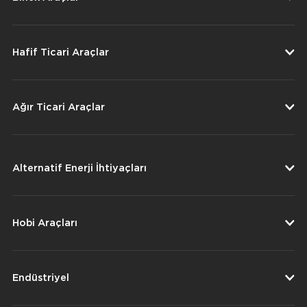
Hafif Ticari Araçlar
Ağır Ticari Araçlar
Alternatif Enerji İhtiyaçları
Hobi Araçları
Endüstriyel