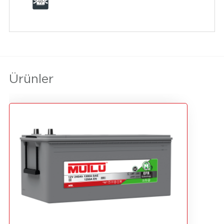
Ürünler