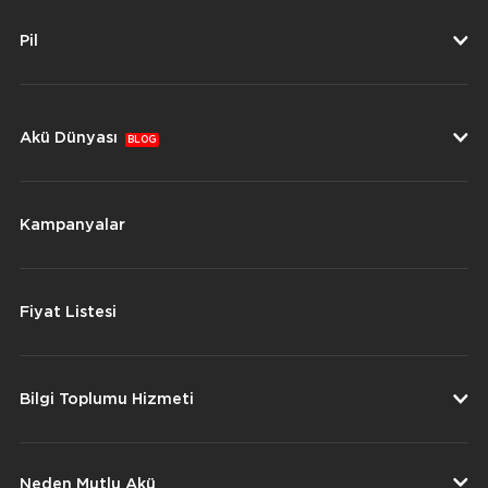
Pil
Akü Dünyası
BLOG
Kampanyalar
Fiyat Listesi
Bilgi Toplumu Hizmeti
Neden Mutlu Akü