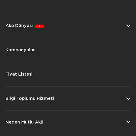
Akü Dünyası
BLOG
Kampanyalar
Fiyat Listesi
Bilgi Toplumu Hizmeti
Neden Mutlu Akü