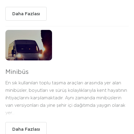
Daha Fazlası
Minibüs
En sık kullanılan toplu taşıma araçları arasında yer alan
minibüsler, boyutları ve sürüş kolaylıklarıyla kent hayatının
ihtiyaçlarını karşılamaktadır. Aynı zamanda minibüslerin
van versiyonları da yine şehir içi dağıtımda yaygın olarak
yer...
Daha Fazlası