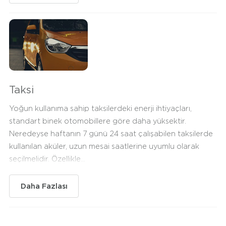
Taksi
Yoğun kullanıma sahip taksilerdeki enerji ihtiyaçları,
standart binek otomobillere göre daha yüksektir.
Neredeyse haftanın 7 günü 24 saat çalışabilen taksilerde
kullanılan aküler, uzun mesai saatlerine uyumlu olarak
seçilmelidir. Özellikle...
Daha Fazlası