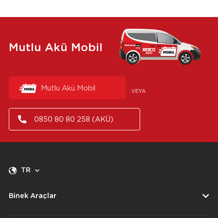
Mutlu Akü Mobil
Mutlu Akü Mobil
VEYA
0850 80 80 258 (AKÜ)
TR
Binek Araçlar