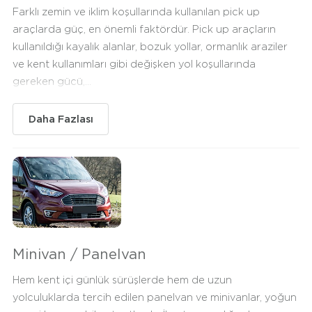
Farklı zemin ve iklim koşullarında kullanılan pick up
araçlarda güç, en önemli faktördür. Pick up araçların
kullanıldığı kayalık alanlar, bozuk yollar, ormanlık araziler
ve kent kullanımları gibi değişken yol koşullarında
gereken gücü,...
Daha Fazlası
Minivan / Panelvan
Hem kent içi günlük sürüşlerde hem de uzun
yolculuklarda tercih edilen panelvan ve minivanlar, yoğun