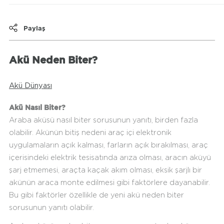
Paylaş
Akü Neden Biter?
Akü Dünyası
Akü Nasıl Biter?
Araba aküsü nasıl biter sorusunun yanıtı, birden fazla
olabilir. Akünün bitiş nedeni araç içi elektronik
uygulamaların açık kalması, farların açık bırakılması, araç
içerisindeki elektrik tesisatında arıza olması, aracın aküyü
şarj etmemesi, araçta kaçak akım olması, eksik şarjlı bir
akünün araca monte edilmesi gibi faktörlere dayanabilir.
Bu gibi faktörler özellikle de yeni akü neden biter
sorusunun yanıtı olabilir.