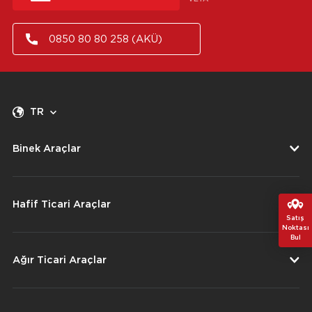
0850 80 80 258 (AKÜ)
TR
Binek Araçlar
Hafif Ticari Araçlar
Satış
Noktası
Bul
Ağır Ticari Araçlar