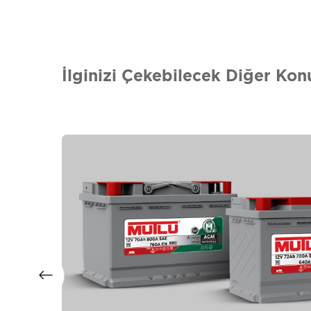
İlginizi Çekebilecek Diğer Kon