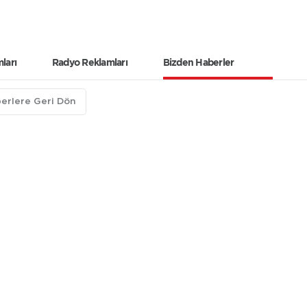
ları
Radyo Reklamları
Bizden Haberler
erlere Geri Dön