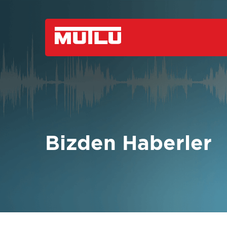
Bizden Haberler