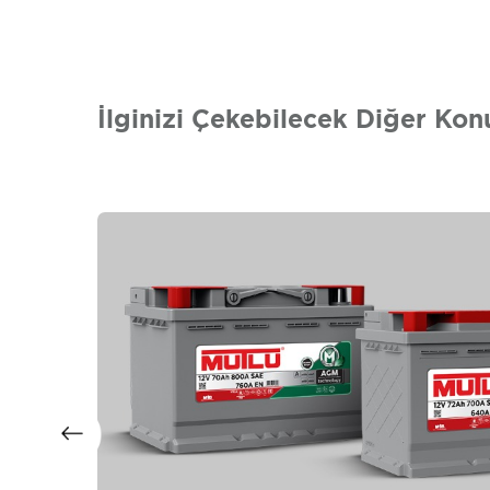
İlginizi Çekebilecek Diğer Kon